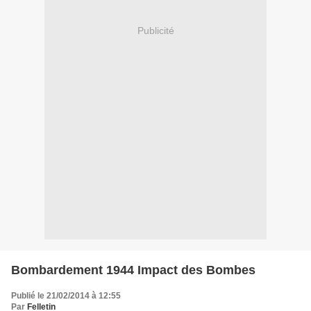
Publicité
Bombardement 1944 Impact des Bombes
Publié le 21/02/2014 à 12:55
Par
Felletin