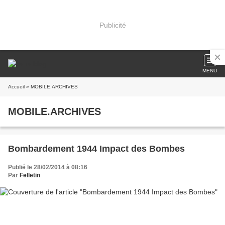
Publicité
MENU
Accueil
» MOBILE.ARCHIVES
MOBILE.ARCHIVES
Bombardement 1944 Impact des Bombes
Publié le 28/02/2014 à 08:16
Par
Felletin