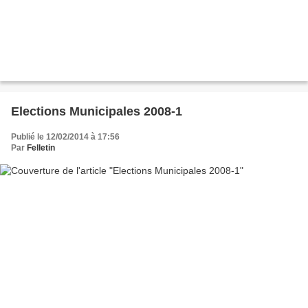
Elections Municipales 2008-1
Publié le 12/02/2014 à 17:56
Par
Felletin