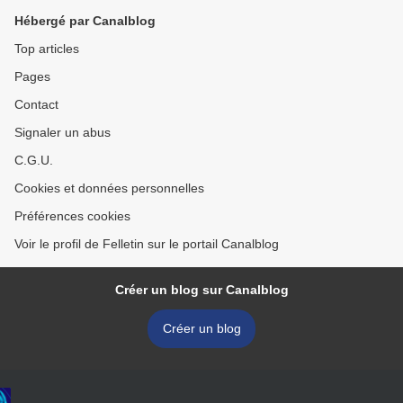
Hébergé par Canalblog
Top articles
Pages
Contact
Signaler un abus
C.G.U.
Cookies et données personnelles
Préférences cookies
Voir le profil de Felletin sur le portail Canalblog
Créer un blog sur Canalblog
Créer un blog