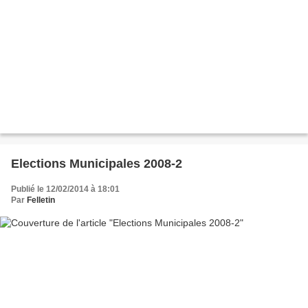
Elections Municipales 2008-2
Publié le 12/02/2014 à 18:01
Par
Felletin