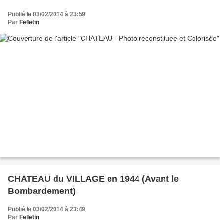
Publié le 03/02/2014 à 23:59
Par
Felletin
CHATEAU du VILLAGE en 1944 (Avant le
Bombardement)
Publié le 03/02/2014 à 23:49
Par
Felletin