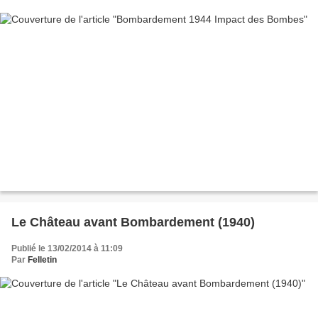
Le Château avant Bombardement (1940)
Publié le 13/02/2014 à 11:09
Par
Felletin