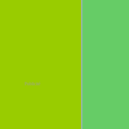
Publicité