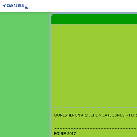
MONESTIER EN ARDECHE
>
CATEGORIES
>
FOIR
FOIRE 2017