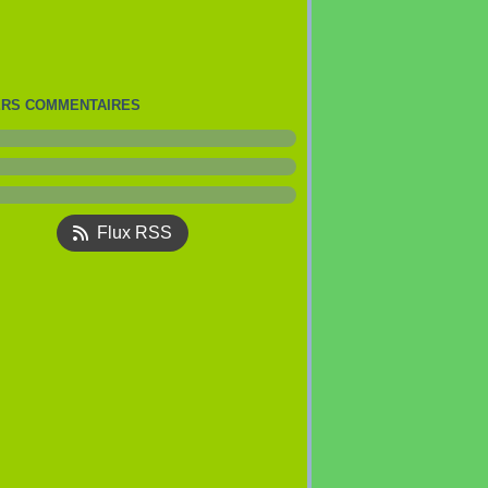
ERS COMMENTAIRES
Flux RSS