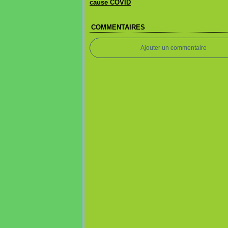
cause COVID
COMMENTAIRES
Ajouter un commentaire