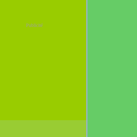
Publicité